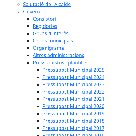
Salutació de l'Alcalde
Govern
Consistori
Regidories
Grups d'interès
Grups municipals
Organigrama
Altres administracions
Pressupostos i plantilles
Pressupost Municipal 2025
Pressupost Municipal 2024
Pressupost Municipal 2023
Pressupost Municipal 2022
Pressupost Municipal 2021
Pressupost Municipal 2020
Pressupost Municipal 2019
Pressupost Municipal 2018
Pressupost Municipal 2017
Pressupost Municipal 2016