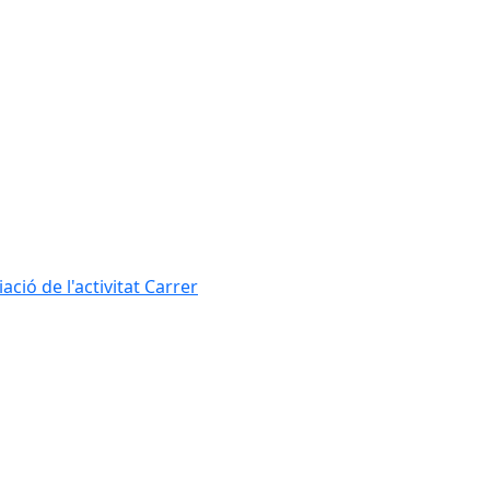
ció de l'activitat Carrer