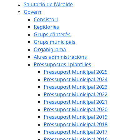
Salutació de l'Alcalde
Govern
Consistori
Regidories
Grups d'interès
Grups municipals
Organigrama
Altres administracions
Pressupostos i plantilles
Pressupost Municipal 2025
Pressupost Municipal 2024
Pressupost Municipal 2023
Pressupost Municipal 2022
Pressupost Municipal 2021
Pressupost Municipal 2020
Pressupost Municipal 2019
Pressupost Municipal 2018
Pressupost Municipal 2017
Pressupost Municipal 2016