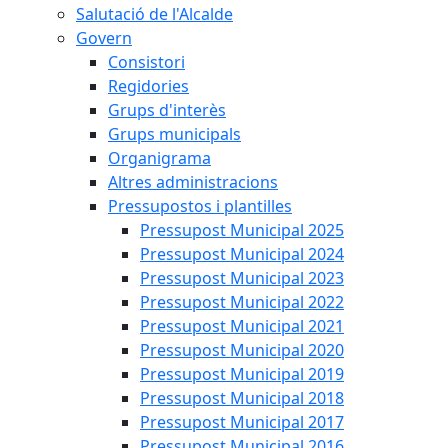
Salutació de l'Alcalde
Govern
Consistori
Regidories
Grups d'interès
Grups municipals
Organigrama
Altres administracions
Pressupostos i plantilles
Pressupost Municipal 2025
Pressupost Municipal 2024
Pressupost Municipal 2023
Pressupost Municipal 2022
Pressupost Municipal 2021
Pressupost Municipal 2020
Pressupost Municipal 2019
Pressupost Municipal 2018
Pressupost Municipal 2017
Pressupost Municipal 2016