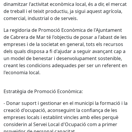
dinamitzar l'activitat econòmica local, és a dir, el mercat
de treball i el teixit productiu, ja sigui aquest agrícola,
comercial, industrial o de serveis.
La regidoria de Promoció Econòmica de l'Ajuntament
de Cabrera de Mar té l'objectiu de posar a l'abast de les
empreses i de la societat en general, tots els recursos
dels quals disposa a fi d'ajudar a seguir avançant cap a
un model de benestar i desenvolupament sostenible,
creant les condicions adequades per ser un referent en
l'economia local.
Estratègia de Promoció Econòmica:
- Donar suport i gestionar en el municipi la formació i la
creació d'ocupació, aconseguint la confiança de les
empreses locals i establint vincles amb elles perquè
considerin al Servei Local d'Ocupació com a primer
proveïdor de personal capacitat.