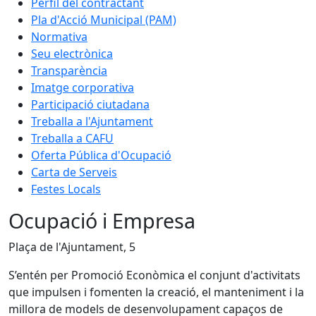
Perfil del contractant
Pla d'Acció Municipal (PAM)
Normativa
Seu electrònica
Transparència
Imatge corporativa
Participació ciutadana
Treballa a l'Ajuntament
Treballa a CAFU
Oferta Pública d'Ocupació
Carta de Serveis
Festes Locals
Ocupació i Empresa
Plaça de l'Ajuntament, 5
S’entén per Promoció Econòmica el conjunt d'activitats
que impulsen i fomenten la creació, el manteniment i la
millora de models de desenvolupament capaços de