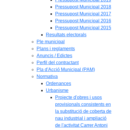
Pressupost Municipal 2018
Pressupost Municipal 2017
Pressupost Municipal 2016
Pressupost Municipal 2015
Resultats electorals
Ple municipal
Plans i reglaments
Anuncis / Edictes
Perfil del contractant
Pla d'Acció Municipal (PAM)
Normativa
Ordenances
Urbanisme
Projecte d'obres i usos
provisionals consistents en
la substitució de coberta de
nau industrial i ampliació
de l'activitat Carrer Antoni