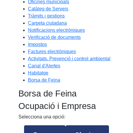
Oficines municipals
Catàleg de Serveis
Tràmits i gestions
Carpeta ciutadana
Notificacions electròniques
Verificació de documents
Impostos
Factures electròniques
Activitats. Prevenció i control ambiental
Canal d'Alertes
Habitatge
Borsa de Feina
Borsa de Feina
Ocupació i Empresa
Selecciona una opció: