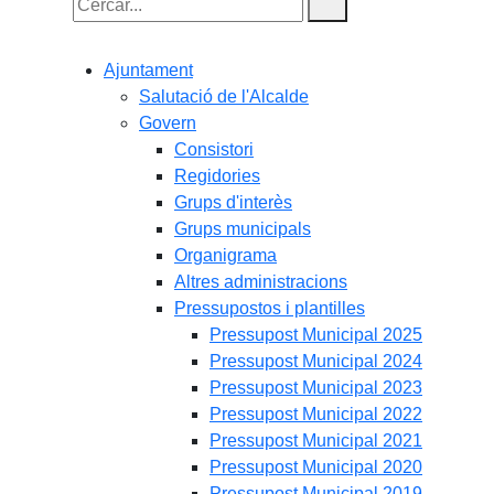
Cercar:
Ajuntament
Salutació de l'Alcalde
Govern
Consistori
Regidories
Grups d'interès
Grups municipals
Organigrama
Altres administracions
Pressupostos i plantilles
Pressupost Municipal 2025
Pressupost Municipal 2024
Pressupost Municipal 2023
Pressupost Municipal 2022
Pressupost Municipal 2021
Pressupost Municipal 2020
Pressupost Municipal 2019