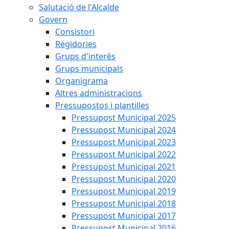
Salutació de l'Alcalde
Govern
Consistori
Regidories
Grups d'interès
Grups municipals
Organigrama
Altres administracions
Pressupostos i plantilles
Pressupost Municipal 2025
Pressupost Municipal 2024
Pressupost Municipal 2023
Pressupost Municipal 2022
Pressupost Municipal 2021
Pressupost Municipal 2020
Pressupost Municipal 2019
Pressupost Municipal 2018
Pressupost Municipal 2017
Pressupost Municipal 2016