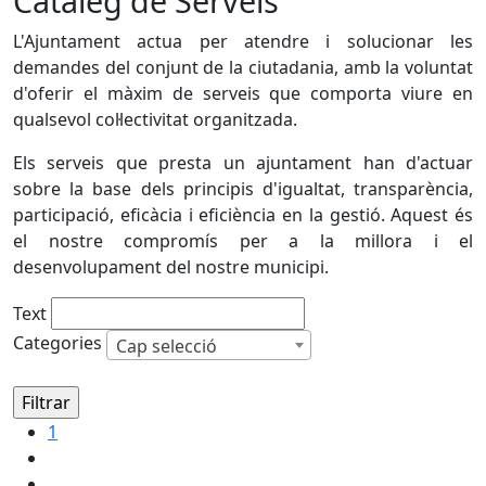
Catàleg de Serveis
L'Ajuntament actua per atendre i solucionar les
demandes del conjunt de la ciutadania, amb la voluntat
d'oferir el màxim de serveis que comporta viure en
qualsevol col·lectivitat organitzada.
Els serveis que presta un ajuntament han d'actuar
sobre la base dels principis d'igualtat, transparència,
participació, eficàcia i eficiència en la gestió. Aquest és
el nostre compromís per a la millora i el
desenvolupament del nostre municipi.
Text
Categories
Cap selecció
1