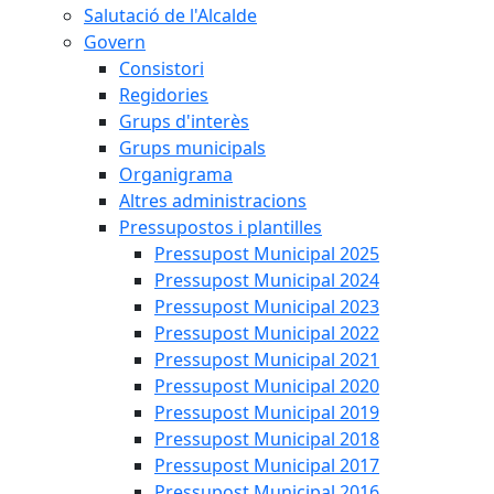
Salutació de l'Alcalde
Govern
Consistori
Regidories
Grups d'interès
Grups municipals
Organigrama
Altres administracions
Pressupostos i plantilles
Pressupost Municipal 2025
Pressupost Municipal 2024
Pressupost Municipal 2023
Pressupost Municipal 2022
Pressupost Municipal 2021
Pressupost Municipal 2020
Pressupost Municipal 2019
Pressupost Municipal 2018
Pressupost Municipal 2017
Pressupost Municipal 2016