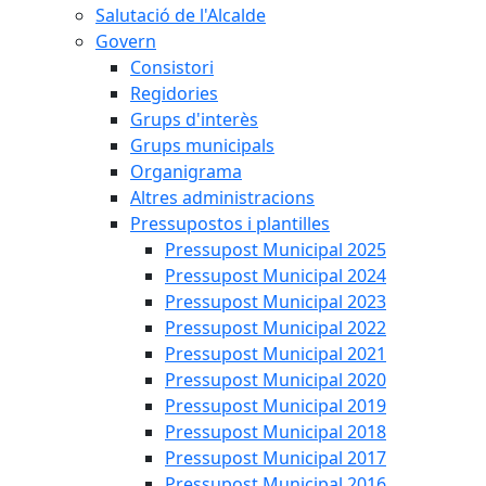
Salutació de l'Alcalde
Govern
Consistori
Regidories
Grups d'interès
Grups municipals
Organigrama
Altres administracions
Pressupostos i plantilles
Pressupost Municipal 2025
Pressupost Municipal 2024
Pressupost Municipal 2023
Pressupost Municipal 2022
Pressupost Municipal 2021
Pressupost Municipal 2020
Pressupost Municipal 2019
Pressupost Municipal 2018
Pressupost Municipal 2017
Pressupost Municipal 2016