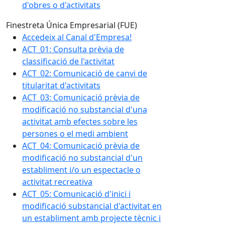
d'obres o d'activitats
Finestreta Única Empresarial (FUE)
Accedeix al Canal d'Empresa!
ACT_01: Consulta prèvia de
classificació de l'activitat
ACT_02: Comunicació de canvi de
titularitat d'activitats
ACT_03: Comunicació prèvia de
modificació no substancial d'una
activitat amb efectes sobre les
persones o el medi ambient
ACT_04: Comunicació prèvia de
modificació no substancial d'un
establiment i/o un espectacle o
activitat recreativa
ACT_05: Comunicació d'inici i
modificació substancial d'activitat en
un establiment amb projecte tècnic i