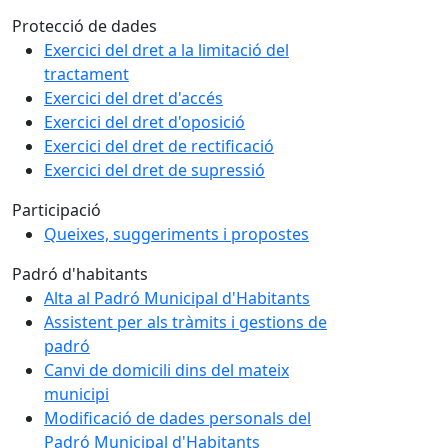
Protecció de dades
Exercici del dret a la limitació del
tractament
Exercici del dret d'accés
Exercici del dret d'oposició
Exercici del dret de rectificació
Exercici del dret de supressió
Participació
Queixes, suggeriments i propostes
Padró d'habitants
Alta al Padró Municipal d'Habitants
Assistent per als tràmits i gestions de
padró
Canvi de domicili dins del mateix
municipi
Modificació de dades personals del
Padró Municipal d'Habitants