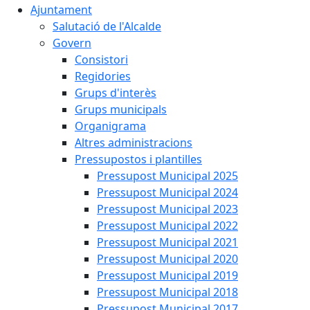
Ajuntament
Salutació de l'Alcalde
Govern
Consistori
Regidories
Grups d'interès
Grups municipals
Organigrama
Altres administracions
Pressupostos i plantilles
Pressupost Municipal 2025
Pressupost Municipal 2024
Pressupost Municipal 2023
Pressupost Municipal 2022
Pressupost Municipal 2021
Pressupost Municipal 2020
Pressupost Municipal 2019
Pressupost Municipal 2018
Pressupost Municipal 2017