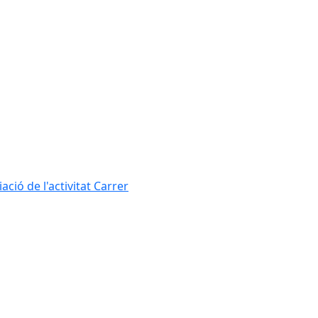
ció de l'activitat Carrer