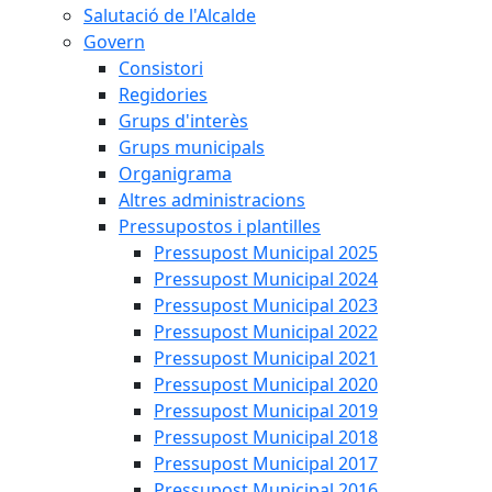
Salutació de l'Alcalde
Govern
Consistori
Regidories
Grups d'interès
Grups municipals
Organigrama
Altres administracions
Pressupostos i plantilles
Pressupost Municipal 2025
Pressupost Municipal 2024
Pressupost Municipal 2023
Pressupost Municipal 2022
Pressupost Municipal 2021
Pressupost Municipal 2020
Pressupost Municipal 2019
Pressupost Municipal 2018
Pressupost Municipal 2017
Pressupost Municipal 2016