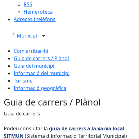
RSS
Hemeroteca
Adreces i telèfons
Municipi
Com arribar-hi
Guia de carrers / Plànol
Guia del municipi
Informació del municipi
Turisme
Informació geogràfica
Guia de carrers / Plànol
Guia de carrers
Podeu consultar la
guia de carrers a la xarxa local
SITMUN
(Sistema d'Informació Territorial Municipal)