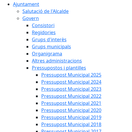
Ajuntament
Salutació de l'Alcalde
Govern
Consistori
Regidories
Grups d'interès
Grups municipals
Organigrama
Altres administracions
Pressupostos i plantilles
Pressupost Municipal 2025
Pressupost Municipal 2024
Pressupost Municipal 2023
Pressupost Municipal 2022
Pressupost Municipal 2021
Pressupost Municipal 2020
Pressupost Municipal 2019
Pressupost Municipal 2018
Pressupost Municipal 2017