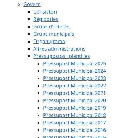
Govern
Consistori
Regidories
Grups d'interès
Grups municipals
Organigrama
Altres administracions
Pressupostos i plantilles
Pressupost Municipal 2025
Pressupost Municipal 2024
Pressupost Municipal 2023
Pressupost Municipal 2022
Pressupost Municipal 2021
Pressupost Municipal 2020
Pressupost Municipal 2019
Pressupost Municipal 2018
Pressupost Municipal 2017
Pressupost Municipal 2016
Pressupost Municipal 2015