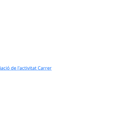
ció de l'activitat Carrer