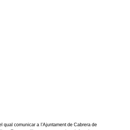
 del qual comunicar a l'Ajuntament de Cabrera de