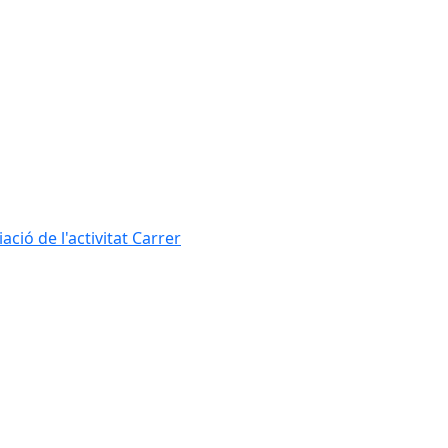
ció de l'activitat Carrer