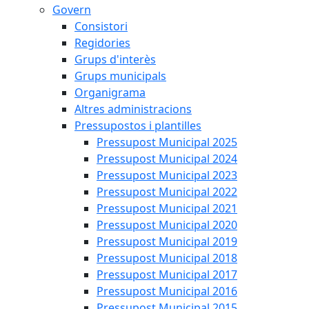
Govern
Consistori
Regidories
Grups d'interès
Grups municipals
Organigrama
Altres administracions
Pressupostos i plantilles
Pressupost Municipal 2025
Pressupost Municipal 2024
Pressupost Municipal 2023
Pressupost Municipal 2022
Pressupost Municipal 2021
Pressupost Municipal 2020
Pressupost Municipal 2019
Pressupost Municipal 2018
Pressupost Municipal 2017
Pressupost Municipal 2016
Pressupost Municipal 2015