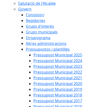
Salutació de l'Alcalde
Govern
Consistori
Regidories
Grups d'interès
Grups municipals
Organigrama
Altres administracions
Pressupostos i plantilles
Pressupost Municipal 2025
Pressupost Municipal 2024
Pressupost Municipal 2023
Pressupost Municipal 2022
Pressupost Municipal 2021
Pressupost Municipal 2020
Pressupost Municipal 2019
Pressupost Municipal 2018
Pressupost Municipal 2017
Pressupost Municipal 2016