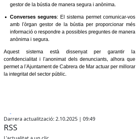
gestor de la bústia de manera segura i anònima.
Converses segures
: El sistema permet comunicar-vos
amb l'òrgan gestor de la bústia per proporcionar més
informació o respondre a possibles preguntes de manera
anònima i segura.
Aquest sistema està dissenyat per garantir la
confidencialitat i l'anonimat dels denunciants, alhora que
permet a l'Ajuntament de Cabrera de Mar actuar per millorar
la integritat del sector públic.
Facebook
X
Darrera actualització: 2.10.2025 | 09:49
RSS
L'actualitat a un clic