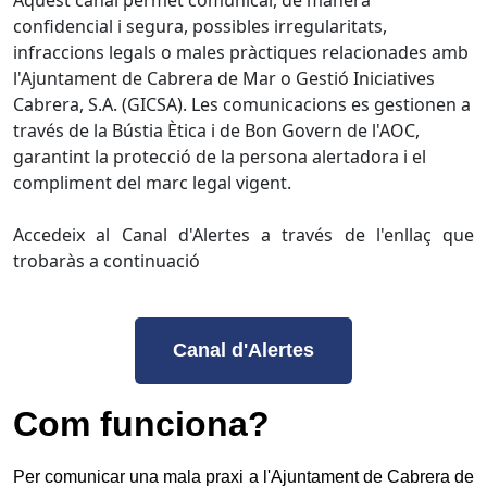
confidencial i segura, possibles irregularitats,
infraccions legals o males pràctiques relacionades amb
l'Ajuntament de Cabrera de Mar o Gestió Iniciatives
Cabrera, S.A. (GICSA). Les comunicacions es gestionen a
través de la Bústia Ètica i de Bon Govern de l'AOC,
garantint la protecció de la persona alertadora i el
compliment del marc legal vigent.
Accedeix al Canal d'Alertes a través de l'enllaç que
trobaràs a continuació
Canal d'Alertes
Com funciona?
Per comunicar una mala praxi a l'Ajuntament de Cabrera de