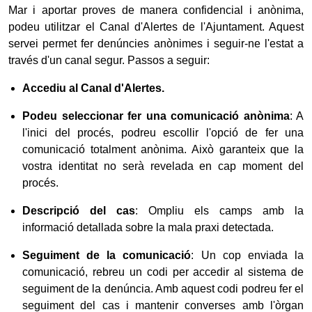
Mar i aportar proves de manera confidencial i anònima,
podeu utilitzar el Canal d'Alertes de l'Ajuntament. Aquest
servei permet fer denúncies anònimes i seguir-ne l'estat a
través d'un canal segur. Passos a seguir:
Accediu al Canal d'Alertes.
Podeu seleccionar fer una comunicació anònima
: A
l'inici del procés, podreu escollir l'opció de fer una
comunicació totalment anònima. Això garanteix que la
vostra identitat no serà revelada en cap moment del
procés.
Descripció del cas
: Ompliu els camps amb la
informació detallada sobre la mala praxi detectada.
Seguiment de la comunicació
: Un cop enviada la
comunicació, rebreu un codi per accedir al sistema de
seguiment de la denúncia. Amb aquest codi podreu fer el
seguiment del cas i mantenir converses amb l'òrgan