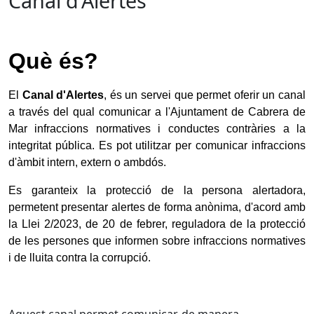
Canal d'Alertes
Què és?
El
Canal d'Alertes
, és un servei que permet oferir un canal
a través del qual comunicar a l'Ajuntament de Cabrera de
Mar infraccions normatives i conductes contràries a la
integritat pública. Es pot utilitzar per comunicar infraccions
d'àmbit intern, extern o ambdós.
Es garanteix la protecció de la persona alertadora,
permetent presentar alertes de forma anònima, d'acord amb
la Llei 2/2023, de 20 de febrer, reguladora de la protecció
de les persones que informen sobre infraccions normatives
i de lluita contra la corrupció.
Aquest canal permet comunicar, de manera