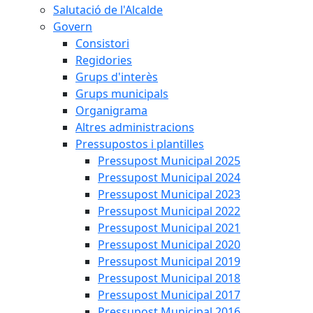
Salutació de l'Alcalde
Govern
Consistori
Regidories
Grups d'interès
Grups municipals
Organigrama
Altres administracions
Pressupostos i plantilles
Pressupost Municipal 2025
Pressupost Municipal 2024
Pressupost Municipal 2023
Pressupost Municipal 2022
Pressupost Municipal 2021
Pressupost Municipal 2020
Pressupost Municipal 2019
Pressupost Municipal 2018
Pressupost Municipal 2017
Pressupost Municipal 2016