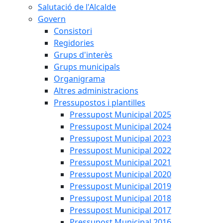
Salutació de l'Alcalde
Govern
Consistori
Regidories
Grups d'interès
Grups municipals
Organigrama
Altres administracions
Pressupostos i plantilles
Pressupost Municipal 2025
Pressupost Municipal 2024
Pressupost Municipal 2023
Pressupost Municipal 2022
Pressupost Municipal 2021
Pressupost Municipal 2020
Pressupost Municipal 2019
Pressupost Municipal 2018
Pressupost Municipal 2017
Pressupost Municipal 2016