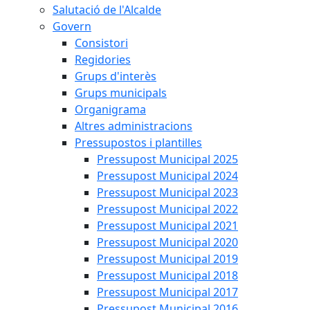
Salutació de l'Alcalde
Govern
Consistori
Regidories
Grups d'interès
Grups municipals
Organigrama
Altres administracions
Pressupostos i plantilles
Pressupost Municipal 2025
Pressupost Municipal 2024
Pressupost Municipal 2023
Pressupost Municipal 2022
Pressupost Municipal 2021
Pressupost Municipal 2020
Pressupost Municipal 2019
Pressupost Municipal 2018
Pressupost Municipal 2017
Pressupost Municipal 2016