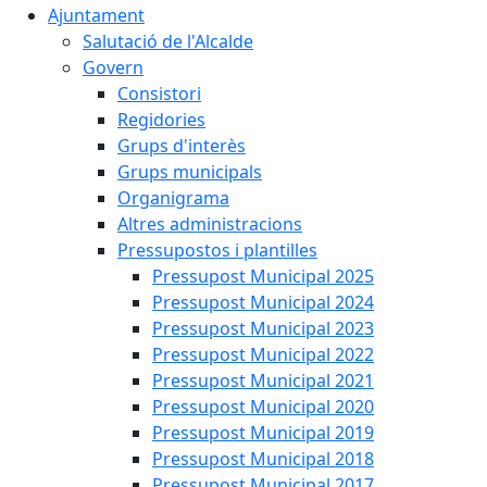
Ajuntament
Salutació de l'Alcalde
Govern
Consistori
Regidories
Grups d'interès
Grups municipals
Organigrama
Altres administracions
Pressupostos i plantilles
Pressupost Municipal 2025
Pressupost Municipal 2024
Pressupost Municipal 2023
Pressupost Municipal 2022
Pressupost Municipal 2021
Pressupost Municipal 2020
Pressupost Municipal 2019
Pressupost Municipal 2018
Pressupost Municipal 2017