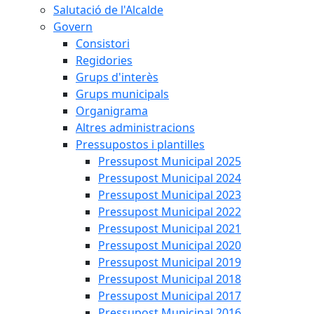
Salutació de l'Alcalde
Govern
Consistori
Regidories
Grups d'interès
Grups municipals
Organigrama
Altres administracions
Pressupostos i plantilles
Pressupost Municipal 2025
Pressupost Municipal 2024
Pressupost Municipal 2023
Pressupost Municipal 2022
Pressupost Municipal 2021
Pressupost Municipal 2020
Pressupost Municipal 2019
Pressupost Municipal 2018
Pressupost Municipal 2017
Pressupost Municipal 2016