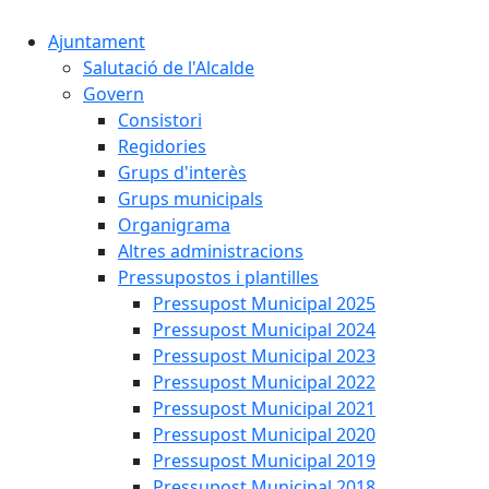
Ajuntament
Salutació de l'Alcalde
Govern
Consistori
Regidories
Grups d'interès
Grups municipals
Organigrama
Altres administracions
Pressupostos i plantilles
Pressupost Municipal 2025
Pressupost Municipal 2024
Pressupost Municipal 2023
Pressupost Municipal 2022
Pressupost Municipal 2021
Pressupost Municipal 2020
Pressupost Municipal 2019
Pressupost Municipal 2018