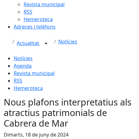
Revista municipal
RSS
Hemeroteca
Adreces i telèfons
Notícies
Actualitat
Notícies
Agenda
Revista municipal
RSS
Hemeroteca
Nous plafons interpretatius als
atractius patrimonials de
Cabrera de Mar
Dimarts, 18 de juny de 2024