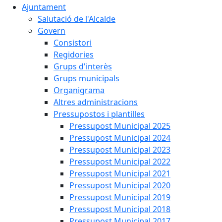
Ajuntament
Salutació de l'Alcalde
Govern
Consistori
Regidories
Grups d'interès
Grups municipals
Organigrama
Altres administracions
Pressupostos i plantilles
Pressupost Municipal 2025
Pressupost Municipal 2024
Pressupost Municipal 2023
Pressupost Municipal 2022
Pressupost Municipal 2021
Pressupost Municipal 2020
Pressupost Municipal 2019
Pressupost Municipal 2018
Pressupost Municipal 2017