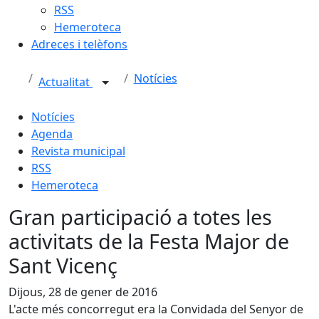
RSS
Hemeroteca
Adreces i telèfons
Notícies
Actualitat
Notícies
Agenda
Revista municipal
RSS
Hemeroteca
Gran participació a totes les
activitats de la Festa Major de
Sant Vicenç
Dijous, 28 de gener de 2016
L'acte més concorregut era la Convidada del Senyor de