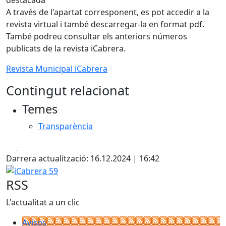
A través de l'apartat corresponent, es pot accedir a la
revista virtual i també descarregar-la en format pdf.
També podreu consultar els anteriors números
publicats de la revista iCabrera.
Revista Municipal iCabrera
Contingut relacionat
Temes
Transparència
Facebook
X
Darrera actualització: 16.12.2024 | 16:42
iCabrera 59
RSS
L'actualitat a un clic
Avisos