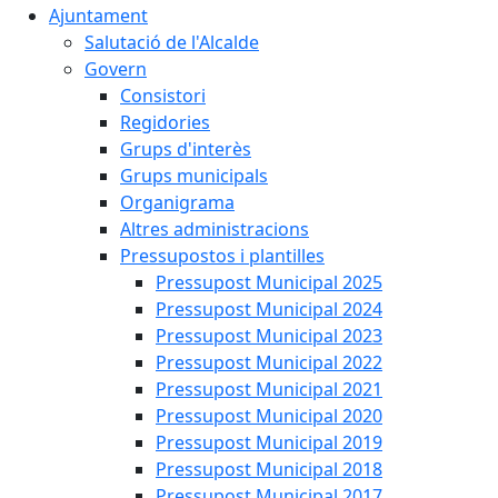
Ajuntament
Salutació de l'Alcalde
Govern
Consistori
Regidories
Grups d'interès
Grups municipals
Organigrama
Altres administracions
Pressupostos i plantilles
Pressupost Municipal 2025
Pressupost Municipal 2024
Pressupost Municipal 2023
Pressupost Municipal 2022
Pressupost Municipal 2021
Pressupost Municipal 2020
Pressupost Municipal 2019
Pressupost Municipal 2018
Pressupost Municipal 2017