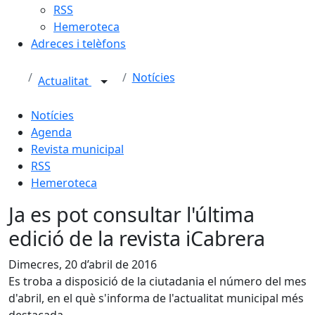
RSS
Hemeroteca
Adreces i telèfons
Notícies
Actualitat
Notícies
Agenda
Revista municipal
RSS
Hemeroteca
Ja es pot consultar l'última
edició de la revista iCabrera
Dimecres, 20 d’abril de 2016
Es troba a disposició de la ciutadania el número del mes
d'abril, en el què s'informa de l'actualitat municipal més
destacada