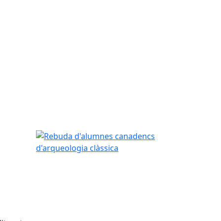
Rebuda d'alumnes canadencs d'arqueologia clàss