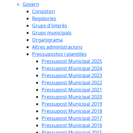
Govern
Consistori
Regidories
Grups d'interès
Grups municipals
Organigrama
Altres administracions
Pressupostos i plantilles
Pressupost Municipal 2025
Pressupost Municipal 2024
Pressupost Municipal 2023
Pressupost Municipal 2022
Pressupost Municipal 2021
Pressupost Municipal 2020
Pressupost Municipal 2019
Pressupost Municipal 2018
Pressupost Municipal 2017
Pressupost Municipal 2016
Pressupost Municipal 2015