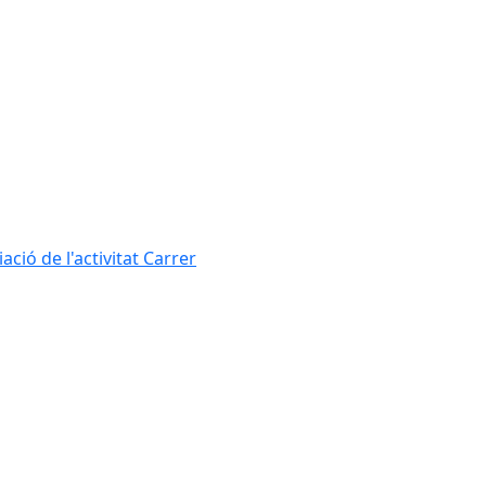
ció de l'activitat Carrer