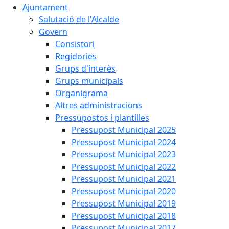
Ajuntament
Salutació de l'Alcalde
Govern
Consistori
Regidories
Grups d'interès
Grups municipals
Organigrama
Altres administracions
Pressupostos i plantilles
Pressupost Municipal 2025
Pressupost Municipal 2024
Pressupost Municipal 2023
Pressupost Municipal 2022
Pressupost Municipal 2021
Pressupost Municipal 2020
Pressupost Municipal 2019
Pressupost Municipal 2018
Pressupost Municipal 2017