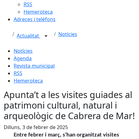
RSS
Hemeroteca
Adreces i telèfons
Notícies
Actualitat
Notícies
Agenda
Revista municipal
RSS
Hemeroteca
Apunta’t a les visites guiades al
patrimoni cultural, natural i
arqueològic de Cabrera de Mar!
Dilluns, 3 de febrer de 2025
Entre febrer i març, s'han organitzat visites