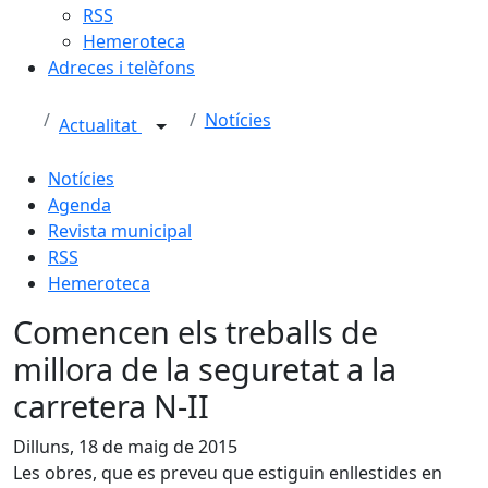
RSS
Hemeroteca
Adreces i telèfons
Notícies
Actualitat
Notícies
Agenda
Revista municipal
RSS
Hemeroteca
Comencen els treballs de
millora de la seguretat a la
carretera N-II
Dilluns, 18 de maig de 2015
Les obres, que es preveu que estiguin enllestides en