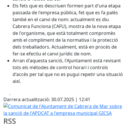
Els fets que es descriuen formen part d'una etapa
passada de l'empresa pública, fet que es fa palès
també en el canvi de nom: actualment es diu
Cabrera Funciona (CAFU), mostra de la nova etapa
de l'organisme, que està totalment compromès
amb el compliment de la normativa i la protecció
dels treballadors. Actualment, està en procés de
fer-se efectiu el canvi jurídic de nom.
Arran d'aquesta sanció, l'Ajuntament està revisant
tots els mètodes de control horari i controls
d'accés per tal que no es pugui repetir una situació
així.
Facebook
X
Darrera actualització: 30.07.2025 | 12:41
Comunicat de l'Ajuntament de Cabrera de Mar sobre la sa
RSS