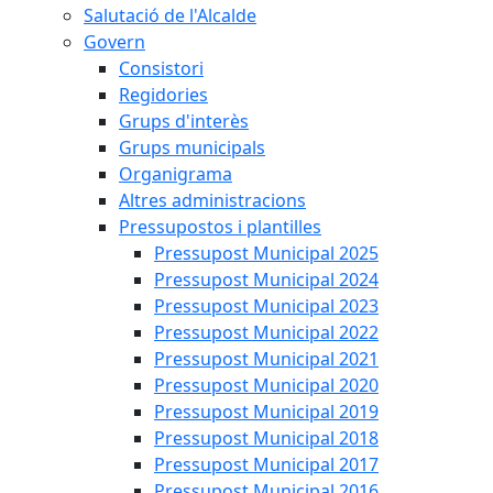
Salutació de l'Alcalde
Govern
Consistori
Regidories
Grups d'interès
Grups municipals
Organigrama
Altres administracions
Pressupostos i plantilles
Pressupost Municipal 2025
Pressupost Municipal 2024
Pressupost Municipal 2023
Pressupost Municipal 2022
Pressupost Municipal 2021
Pressupost Municipal 2020
Pressupost Municipal 2019
Pressupost Municipal 2018
Pressupost Municipal 2017
Pressupost Municipal 2016