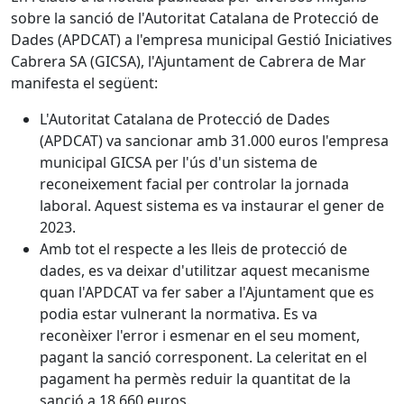
sobre la sanció de l'Autoritat Catalana de Protecció de
Dades (APDCAT) a l'empresa municipal Gestió Iniciatives
Cabrera SA (GICSA), l'Ajuntament de Cabrera de Mar
manifesta el següent:
L'Autoritat Catalana de Protecció de Dades
(APDCAT) va sancionar amb 31.000 euros l'empresa
municipal GICSA per l'ús d'un sistema de
reconeixement facial per controlar la jornada
laboral. Aquest sistema es va instaurar el gener de
2023.
Amb tot el respecte a les lleis de protecció de
dades, es va deixar d'utilitzar aquest mecanisme
quan l'APDCAT va fer saber a l'Ajuntament que es
podia estar vulnerant la normativa. Es va
reconèixer l'error i esmenar en el seu moment,
pagant la sanció corresponent. La celeritat en el
pagament ha permès reduir la quantitat de la
sanció a 18.660 euros.