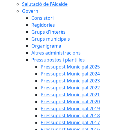
Salutació de l'Alcalde
Govern
Consistori
Regidories
Grups d'interès
Grups municipals
Organigrama
Altres administracions
Pressupostos i plantilles
Pressupost Municipal 2025
Pressupost Municipal 2024
Pressupost Municipal 2023
Pressupost Municipal 2022
Pressupost Municipal 2021
Pressupost Municipal 2020
Pressupost Municipal 2019
Pressupost Municipal 2018
Pressupost Municipal 2017
Pressupost Municipal 2016