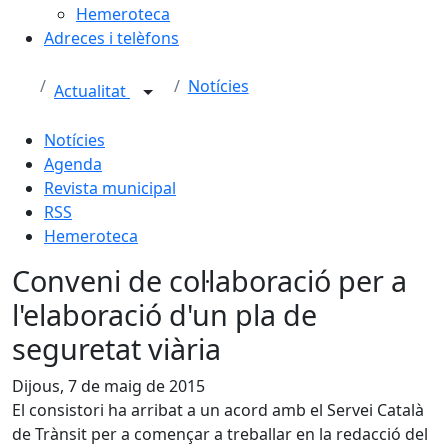
Hemeroteca
Adreces i telèfons
Notícies
Actualitat
Notícies
Agenda
Revista municipal
RSS
Hemeroteca
Conveni de col·laboració per a
l'elaboració d'un pla de
seguretat viària
Dijous, 7 de maig de 2015
El consistori ha arribat a un acord amb el Servei Català
de Trànsit per a començar a treballar en la redacció del