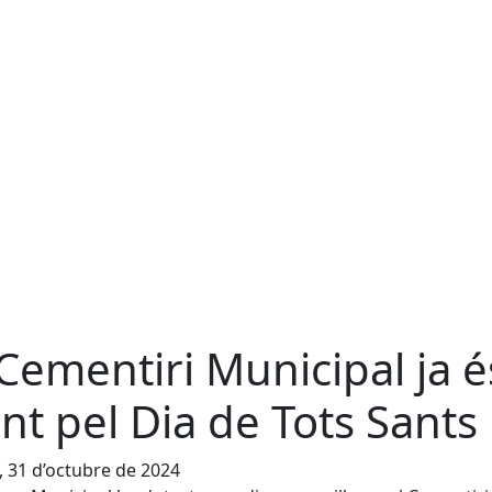
 Cementiri Municipal ja é
nt pel Dia de Tots Sants
, 31 d’octubre de 2024