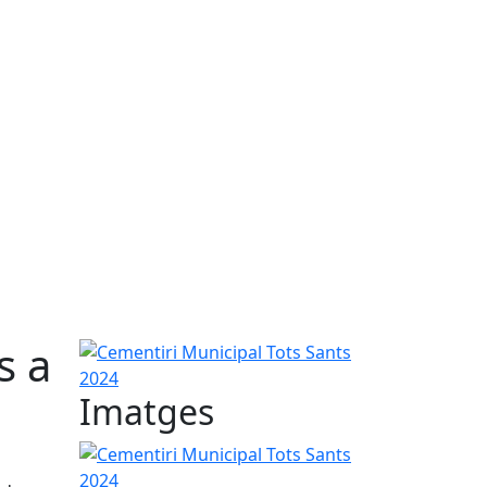
s a
Cementiri Municipal Tots Sants 2024
Imatges
Cementiri Municipal Tots Sants 2024