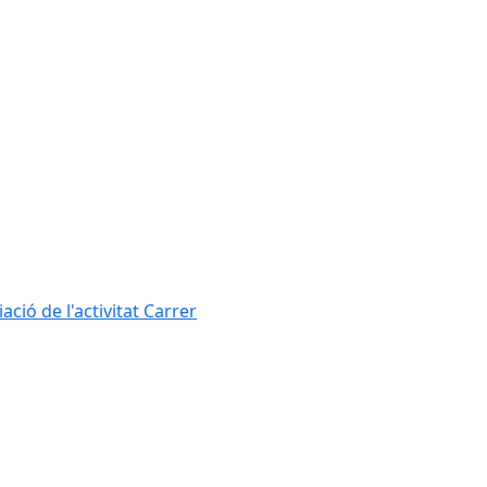
ció de l'activitat Carrer