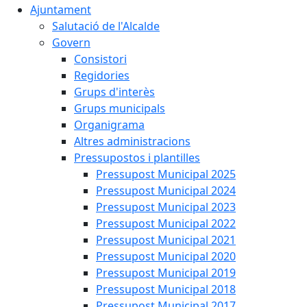
Ajuntament
Salutació de l'Alcalde
Govern
Consistori
Regidories
Grups d'interès
Grups municipals
Organigrama
Altres administracions
Pressupostos i plantilles
Pressupost Municipal 2025
Pressupost Municipal 2024
Pressupost Municipal 2023
Pressupost Municipal 2022
Pressupost Municipal 2021
Pressupost Municipal 2020
Pressupost Municipal 2019
Pressupost Municipal 2018
Pressupost Municipal 2017