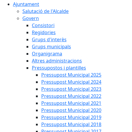
Ajuntament
Salutació de l'Alcalde
Govern
Consistori
Regidories
Grups d'interès
Grups municipals
Organigrama
Altres administracions
Pressupostos i plantilles
Pressupost Municipal 2025
Pressupost Municipal 2024
Pressupost Municipal 2023
Pressupost Municipal 2022
Pressupost Municipal 2021
Pressupost Municipal 2020
Pressupost Municipal 2019
Pressupost Municipal 2018
Pressupost Municipal 2017