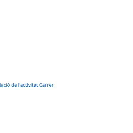
ció de l'activitat Carrer