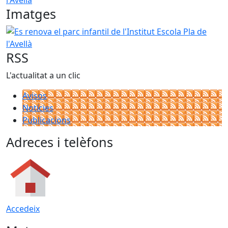
Imatges
Es renova el parc infantil de l'Institut Escola Pla de l'Avellà
RSS
L'actualitat a un clic
Avisos
Notícies
Publicacions
Adreces i telèfons
Accedeix