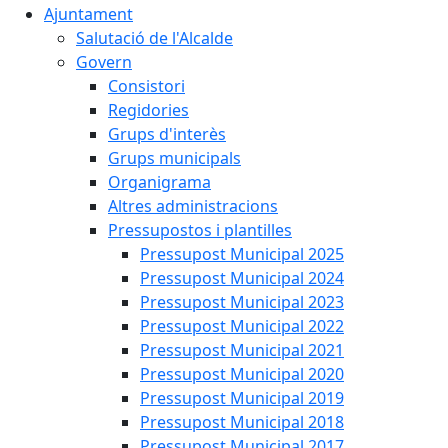
Ajuntament
Salutació de l'Alcalde
Govern
Consistori
Regidories
Grups d'interès
Grups municipals
Organigrama
Altres administracions
Pressupostos i plantilles
Pressupost Municipal 2025
Pressupost Municipal 2024
Pressupost Municipal 2023
Pressupost Municipal 2022
Pressupost Municipal 2021
Pressupost Municipal 2020
Pressupost Municipal 2019
Pressupost Municipal 2018
Pressupost Municipal 2017