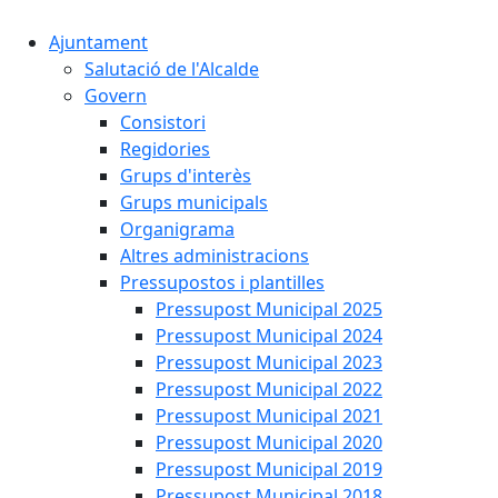
Ajuntament
Salutació de l'Alcalde
Govern
Consistori
Regidories
Grups d'interès
Grups municipals
Organigrama
Altres administracions
Pressupostos i plantilles
Pressupost Municipal 2025
Pressupost Municipal 2024
Pressupost Municipal 2023
Pressupost Municipal 2022
Pressupost Municipal 2021
Pressupost Municipal 2020
Pressupost Municipal 2019
Pressupost Municipal 2018