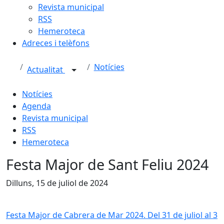
Revista municipal
RSS
Hemeroteca
Adreces i telèfons
Notícies
Actualitat
Notícies
Agenda
Revista municipal
RSS
Hemeroteca
Festa Major de Sant Feliu 2024
Dilluns, 15 de juliol de 2024
Festa Major de Cabrera de Mar 2024. Del 31 de juliol al 3