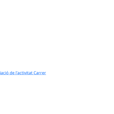
ció de l'activitat Carrer