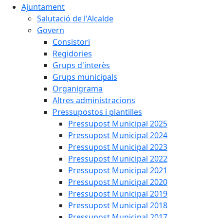
Ajuntament
Salutació de l'Alcalde
Govern
Consistori
Regidories
Grups d'interès
Grups municipals
Organigrama
Altres administracions
Pressupostos i plantilles
Pressupost Municipal 2025
Pressupost Municipal 2024
Pressupost Municipal 2023
Pressupost Municipal 2022
Pressupost Municipal 2021
Pressupost Municipal 2020
Pressupost Municipal 2019
Pressupost Municipal 2018
Pressupost Municipal 2017