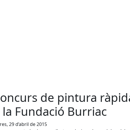
Concurs de pintura ràpid
 la Fundació Burriac
es, 29 d’abril de 2015