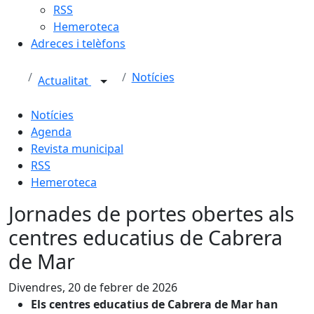
RSS
Hemeroteca
Adreces i telèfons
Notícies
Actualitat
Notícies
Agenda
Revista municipal
RSS
Hemeroteca
Jornades de portes obertes als
centres educatius de Cabrera
de Mar
Divendres, 20 de febrer de 2026
Els centres educatius de Cabrera de Mar han