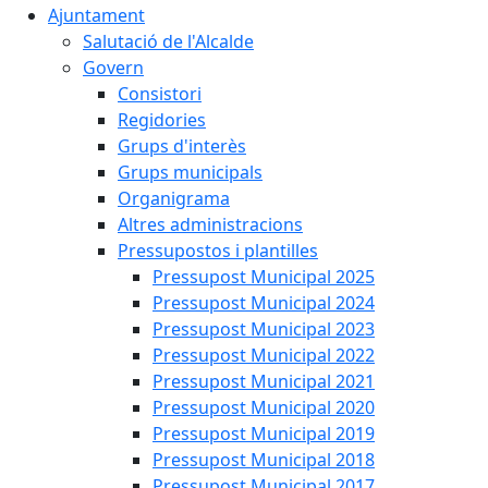
Ajuntament
Salutació de l'Alcalde
Govern
Consistori
Regidories
Grups d'interès
Grups municipals
Organigrama
Altres administracions
Pressupostos i plantilles
Pressupost Municipal 2025
Pressupost Municipal 2024
Pressupost Municipal 2023
Pressupost Municipal 2022
Pressupost Municipal 2021
Pressupost Municipal 2020
Pressupost Municipal 2019
Pressupost Municipal 2018
Pressupost Municipal 2017