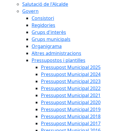
Salutació de l'Alcalde
Govern
Consistori
Regidories
Grups d'interès
Grups municipals
Organigrama
Altres administracions
Pressupostos i plantilles
Pressupost Municipal 2025
Pressupost Municipal 2024
Pressupost Municipal 2023
Pressupost Municipal 2022
Pressupost Municipal 2021
Pressupost Municipal 2020
Pressupost Municipal 2019
Pressupost Municipal 2018
Pressupost Municipal 2017
Pressupost Municipal 2016