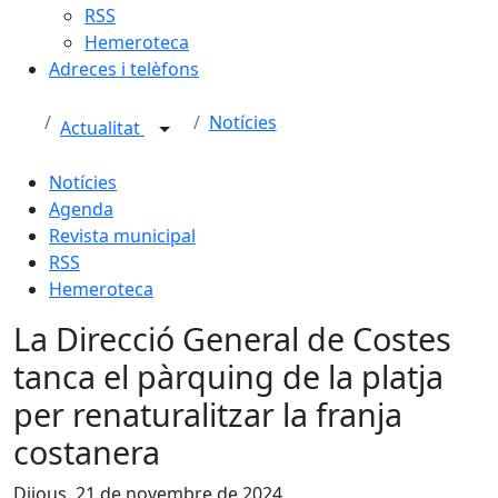
RSS
Hemeroteca
Adreces i telèfons
Notícies
Actualitat
Notícies
Agenda
Revista municipal
RSS
Hemeroteca
La Direcció General de Costes
tanca el pàrquing de la platja
per renaturalitzar la franja
costanera
Dijous, 21 de novembre de 2024