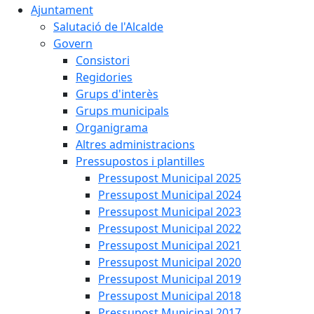
Ajuntament
Salutació de l'Alcalde
Govern
Consistori
Regidories
Grups d'interès
Grups municipals
Organigrama
Altres administracions
Pressupostos i plantilles
Pressupost Municipal 2025
Pressupost Municipal 2024
Pressupost Municipal 2023
Pressupost Municipal 2022
Pressupost Municipal 2021
Pressupost Municipal 2020
Pressupost Municipal 2019
Pressupost Municipal 2018
Pressupost Municipal 2017