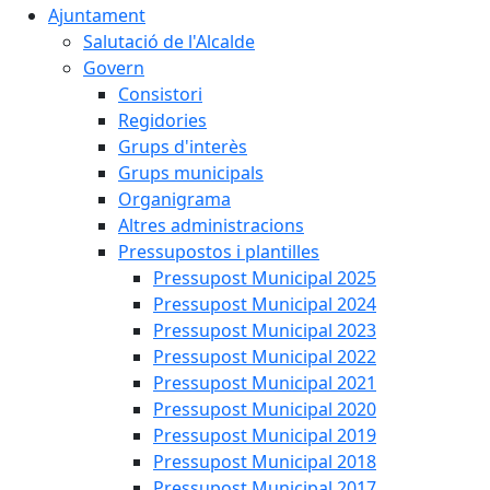
Ajuntament
Salutació de l'Alcalde
Govern
Consistori
Regidories
Grups d'interès
Grups municipals
Organigrama
Altres administracions
Pressupostos i plantilles
Pressupost Municipal 2025
Pressupost Municipal 2024
Pressupost Municipal 2023
Pressupost Municipal 2022
Pressupost Municipal 2021
Pressupost Municipal 2020
Pressupost Municipal 2019
Pressupost Municipal 2018
Pressupost Municipal 2017