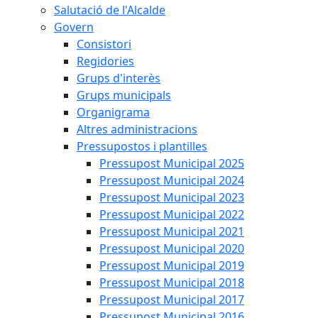
Salutació de l'Alcalde
Govern
Consistori
Regidories
Grups d'interès
Grups municipals
Organigrama
Altres administracions
Pressupostos i plantilles
Pressupost Municipal 2025
Pressupost Municipal 2024
Pressupost Municipal 2023
Pressupost Municipal 2022
Pressupost Municipal 2021
Pressupost Municipal 2020
Pressupost Municipal 2019
Pressupost Municipal 2018
Pressupost Municipal 2017
Pressupost Municipal 2016