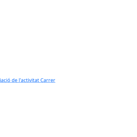
ció de l'activitat Carrer