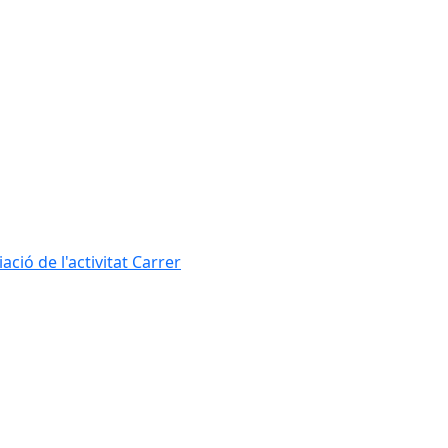
ció de l'activitat Carrer