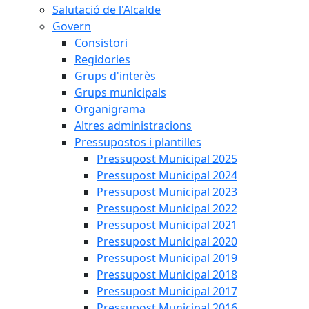
Salutació de l'Alcalde
Govern
Consistori
Regidories
Grups d'interès
Grups municipals
Organigrama
Altres administracions
Pressupostos i plantilles
Pressupost Municipal 2025
Pressupost Municipal 2024
Pressupost Municipal 2023
Pressupost Municipal 2022
Pressupost Municipal 2021
Pressupost Municipal 2020
Pressupost Municipal 2019
Pressupost Municipal 2018
Pressupost Municipal 2017
Pressupost Municipal 2016