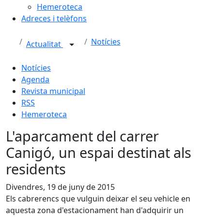
Hemeroteca
Adreces i telèfons
Notícies
Actualitat
Notícies
Agenda
Revista municipal
RSS
Hemeroteca
L'aparcament del carrer
Canigó, un espai destinat als
residents
Divendres, 19 de juny de 2015
Els cabrerencs que vulguin deixar el seu vehicle en
aquesta zona d'estacionament han d'adquirir un