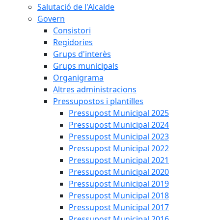
Salutació de l'Alcalde
Govern
Consistori
Regidories
Grups d'interès
Grups municipals
Organigrama
Altres administracions
Pressupostos i plantilles
Pressupost Municipal 2025
Pressupost Municipal 2024
Pressupost Municipal 2023
Pressupost Municipal 2022
Pressupost Municipal 2021
Pressupost Municipal 2020
Pressupost Municipal 2019
Pressupost Municipal 2018
Pressupost Municipal 2017
Pressupost Municipal 2016