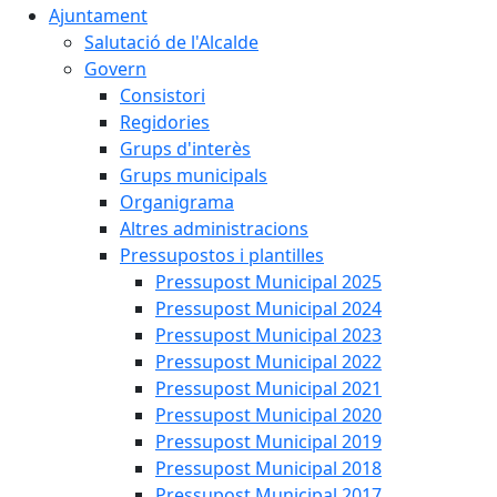
Ajuntament
Salutació de l'Alcalde
Govern
Consistori
Regidories
Grups d'interès
Grups municipals
Organigrama
Altres administracions
Pressupostos i plantilles
Pressupost Municipal 2025
Pressupost Municipal 2024
Pressupost Municipal 2023
Pressupost Municipal 2022
Pressupost Municipal 2021
Pressupost Municipal 2020
Pressupost Municipal 2019
Pressupost Municipal 2018
Pressupost Municipal 2017