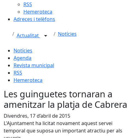
RSS
Hemeroteca
Adreces i telèfons
Notícies
Actualitat
Notícies
Agenda
Revista municipal
RSS
Hemeroteca
Les guinguetes tornaran a
amenitzar la platja de Cabrera
Divendres, 17 d’abril de 2015
L'Ajuntament ha licitat novament aquest servei
temporal que suposa un important atractiu per als
usuaris