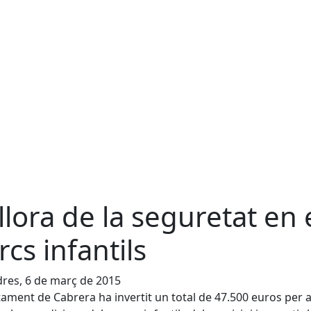
llora de la seguretat en 
rcs infantils
res, 6 de març de 2015
tament de Cabrera ha invertit un total de 47.500 euros per 