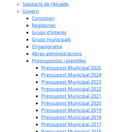
Salutació de l'Alcalde
Govern
Consistori
Regidories
Grups d'interès
Grups municipals
Organigrama
Altres administracions
Pressupostos i plantilles
Pressupost Municipal 2025
Pressupost Municipal 2024
Pressupost Municipal 2023
Pressupost Municipal 2022
Pressupost Municipal 2021
Pressupost Municipal 2020
Pressupost Municipal 2019
Pressupost Municipal 2018
Pressupost Municipal 2017
Pressupost Municipal 2016