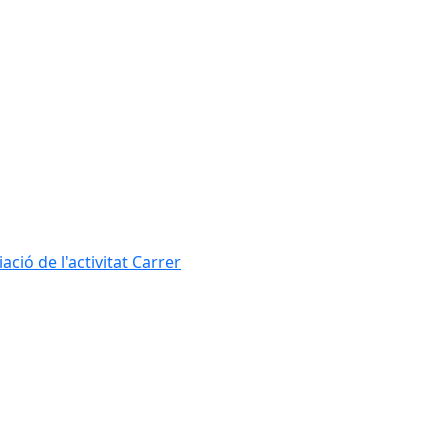
ció de l'activitat Carrer