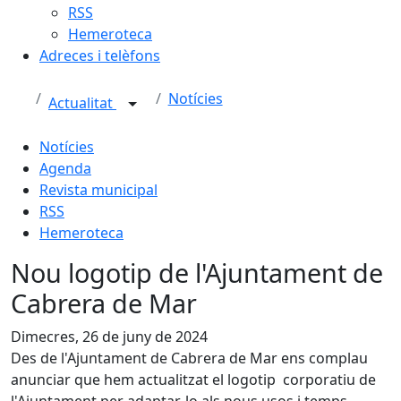
RSS
Hemeroteca
Adreces i telèfons
Notícies
Actualitat
Notícies
Agenda
Revista municipal
RSS
Hemeroteca
Nou logotip de l'Ajuntament de
Cabrera de Mar
Dimecres, 26 de juny de 2024
Des de l'Ajuntament de Cabrera de Mar ens complau
anunciar que hem actualitzat el logotip corporatiu de
l'Ajuntament per adaptar-lo als nous usos i temps.