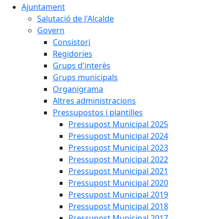
Ajuntament
Salutació de l'Alcalde
Govern
Consistori
Regidories
Grups d'interès
Grups municipals
Organigrama
Altres administracions
Pressupostos i plantilles
Pressupost Municipal 2025
Pressupost Municipal 2024
Pressupost Municipal 2023
Pressupost Municipal 2022
Pressupost Municipal 2021
Pressupost Municipal 2020
Pressupost Municipal 2019
Pressupost Municipal 2018
Pressupost Municipal 2017