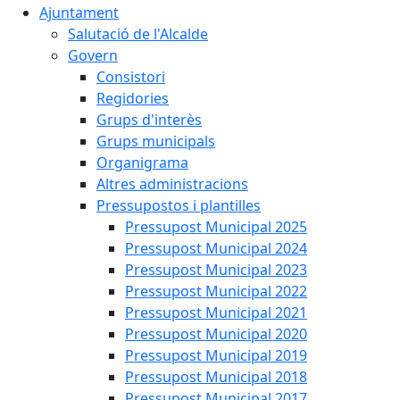
Ajuntament
Salutació de l'Alcalde
Govern
Consistori
Regidories
Grups d'interès
Grups municipals
Organigrama
Altres administracions
Pressupostos i plantilles
Pressupost Municipal 2025
Pressupost Municipal 2024
Pressupost Municipal 2023
Pressupost Municipal 2022
Pressupost Municipal 2021
Pressupost Municipal 2020
Pressupost Municipal 2019
Pressupost Municipal 2018
Pressupost Municipal 2017