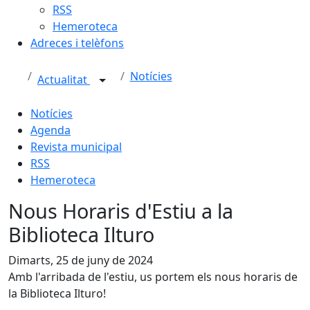
RSS
Hemeroteca
Adreces i telèfons
Notícies
Actualitat
Notícies
Agenda
Revista municipal
RSS
Hemeroteca
Nous Horaris d'Estiu a la
Biblioteca Ilturo
Dimarts, 25 de juny de 2024
Amb l'arribada de l'estiu, us portem els nous horaris de
la Biblioteca Ilturo!