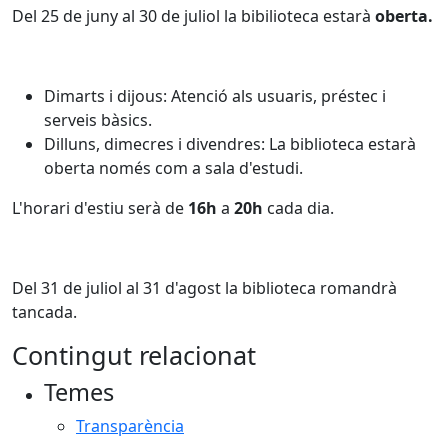
Del 25 de juny al 30 de juliol la bibilioteca estarà
oberta.
Dimarts i dijous: Atenció als usuaris, préstec i
serveis bàsics.
Dilluns, dimecres i divendres: La biblioteca estarà
oberta només com a sala d'estudi.
L'horari d'estiu serà de
16h
a
20h
cada dia.
Del 31 de juliol al 31 d'agost la biblioteca romandrà
tancada.
Contingut relacionat
Temes
Transparència