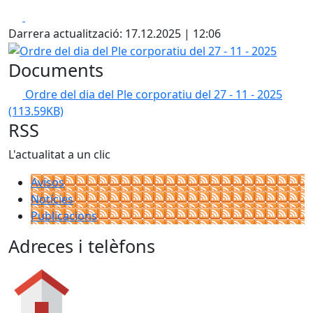
Facebook
X
Darrera actualització: 17.12.2025 | 12:06
Ordre del dia del Ple corporatiu del 27 - 11 - 2025
Documents
Ordre del dia del Ple corporatiu del 27 - 11 - 2025
(113.59KB)
RSS
L'actualitat a un clic
Avisos
Notícies
Publicacions
Adreces i telèfons