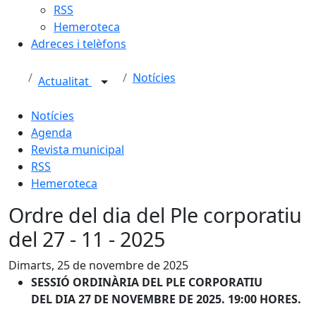
RSS
Hemeroteca
Adreces i telèfons
Notícies
Actualitat
Notícies
Agenda
Revista municipal
RSS
Hemeroteca
Ordre del dia del Ple corporatiu
del 27 - 11 - 2025
Dimarts, 25 de novembre de 2025
SESSIÓ ORDINÀRIA DEL PLE CORPORATIU
DEL
DIA 27 DE NOVEMBRE DE 2025. 19:00 HORES.