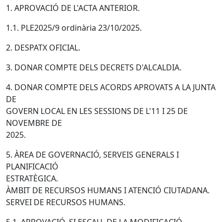
1. APROVACIÓ DE L'ACTA ANTERIOR.
1.1. PLE2025/9 ordinària 23/10/2025.
2. DESPATX OFICIAL.
3. DONAR COMPTE DELS DECRETS D'ALCALDIA.
4. DONAR COMPTE DELS ACORDS APROVATS A LA JUNTA
DE
GOVERN LOCAL EN LES SESSIONS DE L'11 I 25 DE
NOVEMBRE DE
2025.
5. ÀREA DE GOVERNACIÓ, SERVEIS GENERALS I
PLANIFICACIÓ
ESTRATÈGICA.
ÀMBIT DE RECURSOS HUMANS I ATENCIÓ CIUTADANA.
SERVEI DE RECURSOS HUMANS.
5.1. APROVACIÓ, SI ESCAU, DE LA MODIFICACIÓ