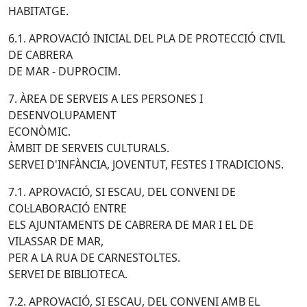
HABITATGE.
6.1. APROVACIÓ INICIAL DEL PLA DE PROTECCIÓ CIVIL
DE CABRERA
DE MAR - DUPROCIM.
7. ÀREA DE SERVEIS A LES PERSONES I
DESENVOLUPAMENT
ECONÒMIC.
ÀMBIT DE SERVEIS CULTURALS.
SERVEI D'INFÀNCIA, JOVENTUT, FESTES I TRADICIONS.
7.1. APROVACIÓ, SI ESCAU, DEL CONVENI DE
COL·LABORACIÓ ENTRE
ELS AJUNTAMENTS DE CABRERA DE MAR I EL DE
VILASSAR DE MAR,
PER A LA RUA DE CARNESTOLTES.
SERVEI DE BIBLIOTECA.
7.2. APROVACIÓ, SI ESCAU, DEL CONVENI AMB EL