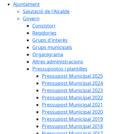
Ajuntament
Salutació de l'Alcalde
Govern
Consistori
Regidories
Grups d'interès
Grups municipals
Organigrama
Altres administracions
Pressupostos i plantilles
Pressupost Municipal 2025
Pressupost Municipal 2024
Pressupost Municipal 2023
Pressupost Municipal 2022
Pressupost Municipal 2021
Pressupost Municipal 2020
Pressupost Municipal 2019
Pressupost Municipal 2018
Pressupost Municipal 2017