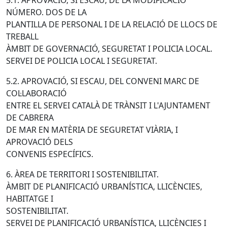
NÚMERO. DOS DE LA
PLANTILLA DE PERSONAL I DE LA RELACIÓ DE LLOCS DE
TREBALL
ÀMBIT DE GOVERNACIÓ, SEGURETAT I POLICIA LOCAL.
SERVEI DE POLICIA LOCAL I SEGURETAT.
5.2. APROVACIÓ, SI ESCAU, DEL CONVENI MARC DE
COL·LABORACIÓ
ENTRE EL SERVEI CATALÀ DE TRÀNSIT I L'AJUNTAMENT
DE CABRERA
DE MAR EN MATÈRIA DE SEGURETAT VIÀRIA, I
APROVACIÓ DELS
CONVENIS ESPECÍFICS.
6. ÀREA DE TERRITORI I SOSTENIBILITAT.
ÀMBIT DE PLANIFICACIÓ URBANÍSTICA, LLICÈNCIES,
HABITATGE I
SOSTENIBILITAT.
SERVEI DE PLANIFICACIÓ URBANÍSTICA, LLICÈNCIES I