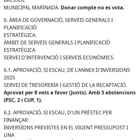
MUNICIPAL MARINADA.
Donar compte no es vota.
6. ÀREA DE GOVERNACIÓ, SERVEIS GENERALS I
PLANIFICACIÓ
ESTRATÈGICA.
ÀMBIT DE SERVEIS GENERALS I PLANIFICACIÓ
ESTRATÈGICA
SERVEI D'INTERVENCIÓ I SERVEIS ECONÒMICS.
6.1. APROVACIÓ, SI ESCAU, DE L'ANNEX D'INVERSIONS
2025
SERVEI DE TRESORERIA I GESTIÓ DE LA RECAPTACIÓ.
Aprovat per 8 vots a favor (Junts). Amb 3 abstencions
(PSC, 2 i CUP, 1).
6.2. APROVACIÓ, SI ESCAU, D'UN PRÉSTEC PER
FINANÇAR
INVERSIONS PREVISTES EN EL VIGENT PRESSUPOST I
UNA