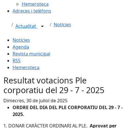
Hemeroteca
Adreces i telèfons
Notícies
Actualitat
Notícies
Agenda
Revista municipal
RSS
Hemeroteca
Resultat votacions Ple
corporatiu del 29 - 7 - 2025
Dimecres, 30 de juliol de 2025
ORDRE DEL DIA DEL PLE CORPORATIU DEL 29 - 7 -
2025.
1. DONAR CARÀCTER ORDINARI AL PLE.
Aprovat per