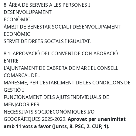
8. ÀREA DE SERVEIS A LES PERSONES I
DESENVOLUPAMENT
ECONÒMIC.
ÀMBIT DE BENESTAR SOCIAL I DESENVOLUPAMENT
ECONÒMIC
SERVEI DE DRETS SOCIALS I IGUALTAT.
8.1. APROVACIÓ DEL CONVENI DE COL·LABORACIÓ
ENTRE
L'AJUNTAMENT DE CABRERA DE MAR I EL CONSELL
COMARCAL DEL
MARESME, PER L'ESTABLIMENT DE LES CONDICIONS DE
GESTIÓ I
FUNCIONAMENT DELS AJUTS INDIVIDUALS DE
MENJADOR PER
NECESSITATS SOCIOECONÒMIQUES I/O
GEOGRÀFIQUES 2025-2029.
Aprovat per unanimitat
amb 11 vots a favor (Junts, 8. PSC, 2. CUP, 1).