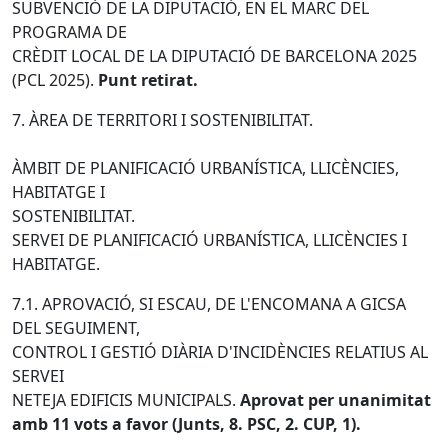
SUBVENCIÓ DE LA DIPUTACIÓ, EN EL MARC DEL
PROGRAMA DE
CRÈDIT LOCAL DE LA DIPUTACIÓ DE BARCELONA 2025
(PCL 2025).
Punt retirat.
7. ÀREA DE TERRITORI I SOSTENIBILITAT.
ÀMBIT DE PLANIFICACIÓ URBANÍSTICA, LLICÈNCIES,
HABITATGE I
SOSTENIBILITAT.
SERVEI DE PLANIFICACIÓ URBANÍSTICA, LLICÈNCIES I
HABITATGE.
7.1. APROVACIÓ, SI ESCAU, DE L'ENCOMANA A GICSA
DEL SEGUIMENT,
CONTROL I GESTIÓ DIÀRIA D'INCIDÈNCIES RELATIUS AL
SERVEI
NETEJA EDIFICIS MUNICIPALS.
Aprovat per unanimitat
amb 11 vots a favor (Junts, 8. PSC, 2. CUP, 1).