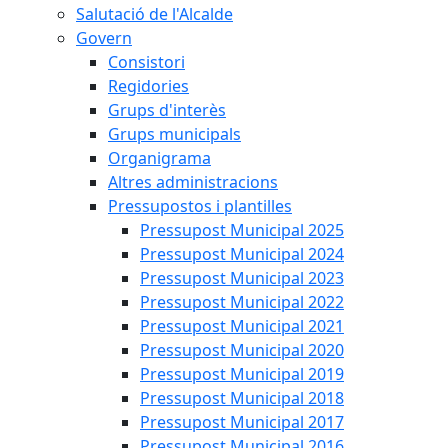
Salutació de l'Alcalde
Govern
Consistori
Regidories
Grups d'interès
Grups municipals
Organigrama
Altres administracions
Pressupostos i plantilles
Pressupost Municipal 2025
Pressupost Municipal 2024
Pressupost Municipal 2023
Pressupost Municipal 2022
Pressupost Municipal 2021
Pressupost Municipal 2020
Pressupost Municipal 2019
Pressupost Municipal 2018
Pressupost Municipal 2017
Pressupost Municipal 2016