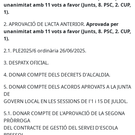
unanimitat amb 11 vots a favor (Junts, 8. PSC, 2. CUP,
1).
2. APROVACIÓ DE L'ACTA ANTERIOR.
Aprovada per
unanimitat amb 11 vots a favor (Junts, 8. PSC, 2. CUP,
1).
2.1. PLE2025/6 ordinària 26/06/2025.
3. DESPATX OFICIAL.
4. DONAR COMPTE DELS DECRETS D'ALCALDIA.
5. DONAR COMPTE DELS ACORDS APROVATS A LA JUNTA
DE
GOVERN LOCAL EN LES SESSIONS DE l'1 i 15 DE JULIOL.
5.1. DONAR COMPTE DE L'APROVACIÓ DE LA SEGONA
PRÒRROGA
DEL CONTRACTE DE GESTIÓ DEL SERVEI D'ESCOLA
BRESSOL