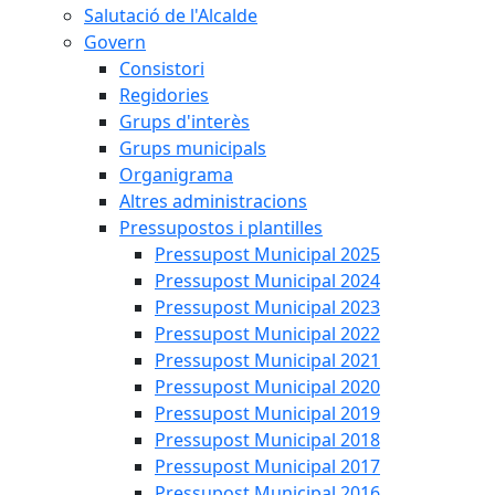
Salutació de l'Alcalde
Govern
Consistori
Regidories
Grups d'interès
Grups municipals
Organigrama
Altres administracions
Pressupostos i plantilles
Pressupost Municipal 2025
Pressupost Municipal 2024
Pressupost Municipal 2023
Pressupost Municipal 2022
Pressupost Municipal 2021
Pressupost Municipal 2020
Pressupost Municipal 2019
Pressupost Municipal 2018
Pressupost Municipal 2017
Pressupost Municipal 2016