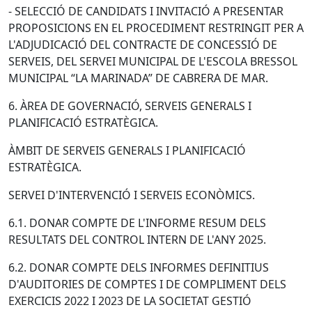
- SELECCIÓ DE CANDIDATS I INVITACIÓ A PRESENTAR
PROPOSICIONS EN EL PROCEDIMENT RESTRINGIT PER A
L'ADJUDICACIÓ DEL CONTRACTE DE CONCESSIÓ DE
SERVEIS, DEL SERVEI MUNICIPAL DE L'ESCOLA BRESSOL
MUNICIPAL “LA MARINADA” DE CABRERA DE MAR.
6. ÀREA DE GOVERNACIÓ, SERVEIS GENERALS I
PLANIFICACIÓ ESTRATÈGICA.
ÀMBIT DE SERVEIS GENERALS I PLANIFICACIÓ
ESTRATÈGICA.
SERVEI D'INTERVENCIÓ I SERVEIS ECONÒMICS.
6.1. DONAR COMPTE DE L'INFORME RESUM DELS
RESULTATS DEL CONTROL INTERN DE L'ANY 2025.
6.2. DONAR COMPTE DELS INFORMES DEFINITIUS
D'AUDITORIES DE COMPTES I DE COMPLIMENT DELS
EXERCICIS 2022 I 2023 DE LA SOCIETAT GESTIÓ