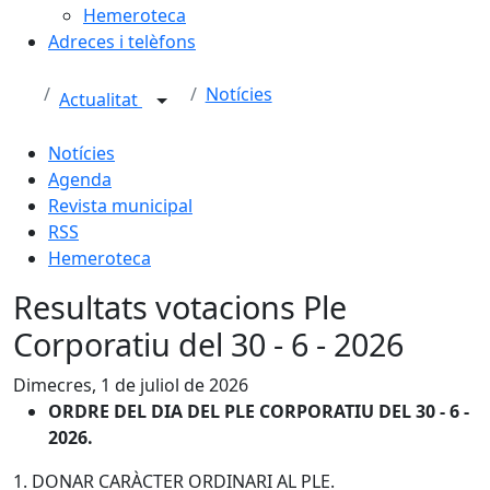
Hemeroteca
Adreces i telèfons
Notícies
Actualitat
Notícies
Agenda
Revista municipal
RSS
Hemeroteca
Resultats votacions Ple
Corporatiu del 30 - 6 - 2026
Dimecres, 1 de juliol de 2026
ORDRE DEL DIA DEL PLE CORPORATIU DEL 30 - 6 -
2026.
1. DONAR CARÀCTER ORDINARI AL PLE.