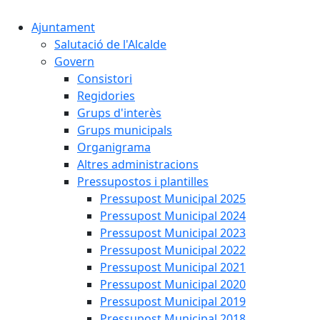
Ajuntament
Salutació de l'Alcalde
Govern
Consistori
Regidories
Grups d'interès
Grups municipals
Organigrama
Altres administracions
Pressupostos i plantilles
Pressupost Municipal 2025
Pressupost Municipal 2024
Pressupost Municipal 2023
Pressupost Municipal 2022
Pressupost Municipal 2021
Pressupost Municipal 2020
Pressupost Municipal 2019
Pressupost Municipal 2018