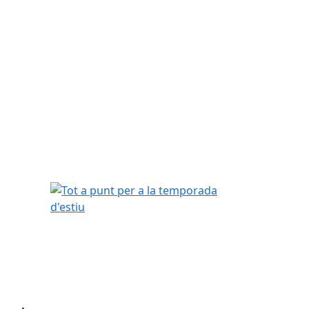
Tot a punt per a la temporada d'estiu