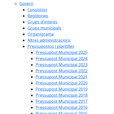
Govern
Consistori
Regidories
Grups d'interès
Grups municipals
Organigrama
Altres administracions
Pressupostos i plantilles
Pressupost Municipal 2025
Pressupost Municipal 2024
Pressupost Municipal 2023
Pressupost Municipal 2022
Pressupost Municipal 2021
Pressupost Municipal 2020
Pressupost Municipal 2019
Pressupost Municipal 2018
Pressupost Municipal 2017
Pressupost Municipal 2016
Pressupost Municipal 2015