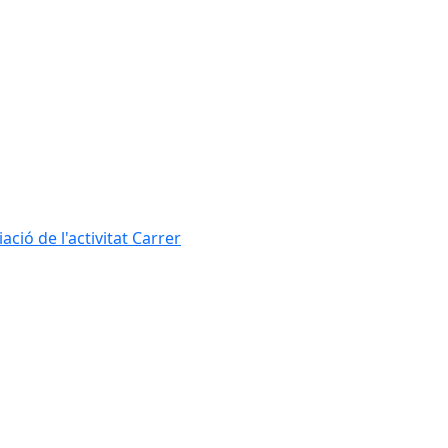
ció de l'activitat Carrer