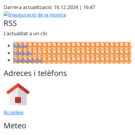
Darrera actualització: 16.12.2024 | 16:47
Inauguració de la mostra
RSS
L'actualitat a un clic
Avisos
Notícies
Publicacions
Adreces i telèfons
Accedeix
Meteo