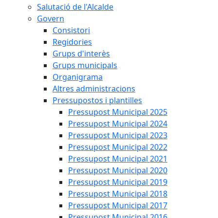
Salutació de l'Alcalde
Govern
Consistori
Regidories
Grups d'interès
Grups municipals
Organigrama
Altres administracions
Pressupostos i plantilles
Pressupost Municipal 2025
Pressupost Municipal 2024
Pressupost Municipal 2023
Pressupost Municipal 2022
Pressupost Municipal 2021
Pressupost Municipal 2020
Pressupost Municipal 2019
Pressupost Municipal 2018
Pressupost Municipal 2017
Pressupost Municipal 2016