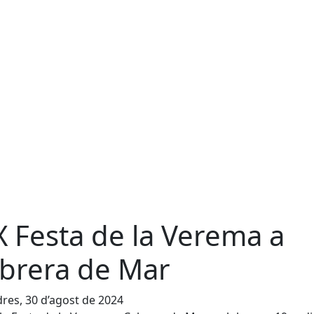
X Festa de la Verema a
brera de Mar
res, 30 d’agost de 2024