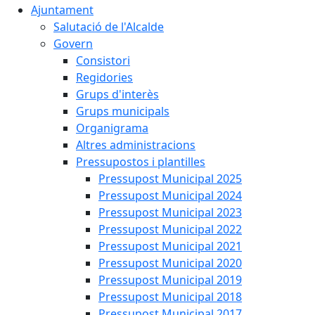
Ajuntament
Salutació de l'Alcalde
Govern
Consistori
Regidories
Grups d'interès
Grups municipals
Organigrama
Altres administracions
Pressupostos i plantilles
Pressupost Municipal 2025
Pressupost Municipal 2024
Pressupost Municipal 2023
Pressupost Municipal 2022
Pressupost Municipal 2021
Pressupost Municipal 2020
Pressupost Municipal 2019
Pressupost Municipal 2018
Pressupost Municipal 2017