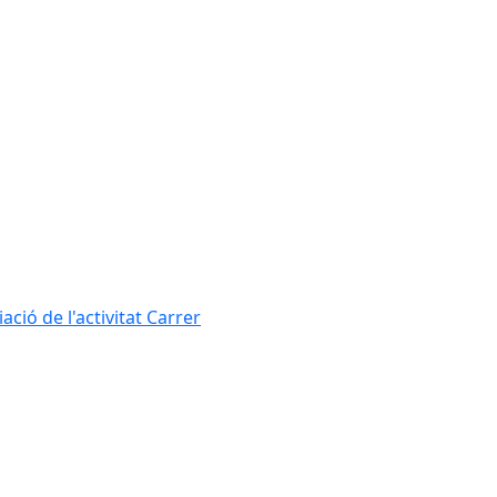
ció de l'activitat Carrer