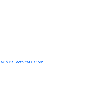
ció de l'activitat Carrer