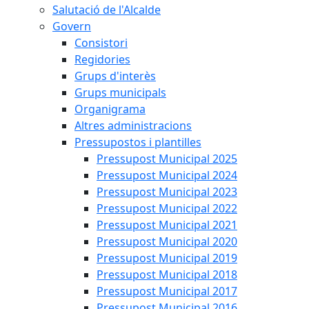
Salutació de l'Alcalde
Govern
Consistori
Regidories
Grups d'interès
Grups municipals
Organigrama
Altres administracions
Pressupostos i plantilles
Pressupost Municipal 2025
Pressupost Municipal 2024
Pressupost Municipal 2023
Pressupost Municipal 2022
Pressupost Municipal 2021
Pressupost Municipal 2020
Pressupost Municipal 2019
Pressupost Municipal 2018
Pressupost Municipal 2017
Pressupost Municipal 2016